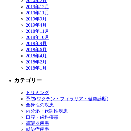
2020年2月
2019年12月
2019年11月
2019年9月
2019年4月
2018年11月
2018年10月
2018年9月
2018年6月
2018年4月
2018年2月
2018年1月
カテゴリー
トリミング
予防(ワクチン・フィラリア・健康診断)
全身性の疾患
内分泌・代謝性疾患
口腔・歯科疾患
循環器疾患
感染症疾患