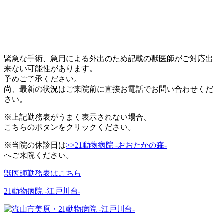
緊急な手術、急用による外出のため記載の獣医師がご対応出
来ない可能性があります。
予めご了承ください。
尚、最新の状況はご来院前に直接お電話でお問い合わせくだ
さい。
※上記勤務表がうまく表示されない場合、
こちらのボタンをクリックください。
※当院の休診日は
>>21動物病院 -おおたかの森-
へご来院ください。
獣医師勤務表はこちら
21動物病院 -江戸川台-