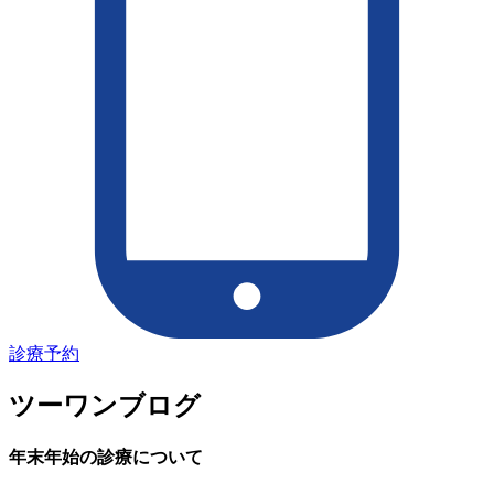
診療予約
ツーワンブログ
年末年始の診療について