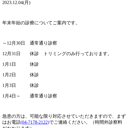
2023.12.04(月)
年末年始の診療についてご案内です。
～12月30日 通常通り診察
12月31日 休診 トリミングのみ行っております。
1月1日 休診
1月2日 休診
1月3日 休診
1月4日～ 通常通り診察
急患の方は、可能な限り対応させていただきますので、まず
はお電話
(04-7178-2122)
でご連絡ください。（時間外診察料