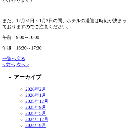
がかかります）
また、12月31日～1月3日の間、ホテルの送迎は時刻が決まっ
ておりますのでご注意ください。
午前 9:00～10:00
午後 16:30～17:30
一覧へ戻る
< 前へ
次へ >
アーカイブ
2026年2月
2026年1月
2025年12月
2025年9月
2025年5月
2024年12月
2024年9月