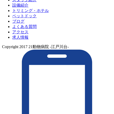
設備紹介
トリミング・ホテル
ペットドック
ブログ
よくある質問
アクセス
求人情報
Copyright 2017 21動物病院 -江戸川台-