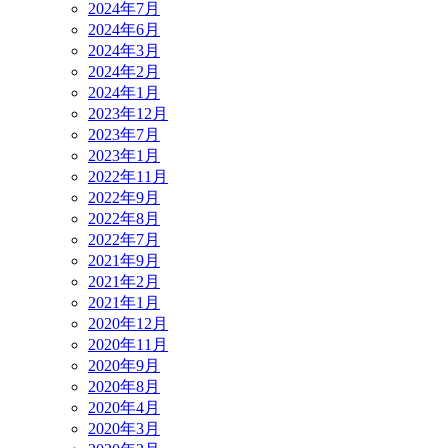
2024年7月
2024年6月
2024年3月
2024年2月
2024年1月
2023年12月
2023年7月
2023年1月
2022年11月
2022年9月
2022年8月
2022年7月
2021年9月
2021年2月
2021年1月
2020年12月
2020年11月
2020年9月
2020年8月
2020年4月
2020年3月