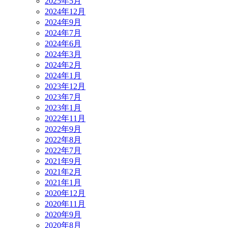
2025年5月
2024年12月
2024年9月
2024年7月
2024年6月
2024年3月
2024年2月
2024年1月
2023年12月
2023年7月
2023年1月
2022年11月
2022年9月
2022年8月
2022年7月
2021年9月
2021年2月
2021年1月
2020年12月
2020年11月
2020年9月
2020年8月