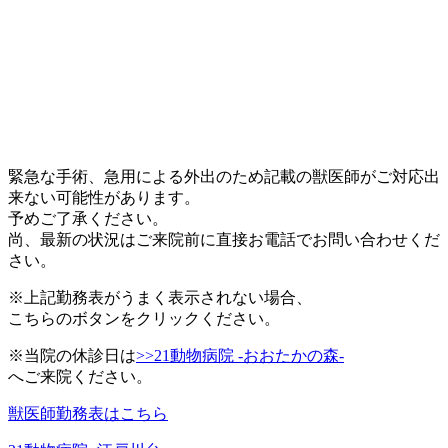
緊急な手術、急用による外出のため記載の獣医師がご対応出
来ない可能性があります。
予めご了承ください。
尚、最新の状況はご来院前に直接お電話でお問い合わせくだ
さい。
※上記勤務表がうまく表示されない場合、
こちらのボタンをクリックください。
※当院の休診日は
>>21動物病院 -おおたかの森-
へご来院ください。
獣医師勤務表はこちら