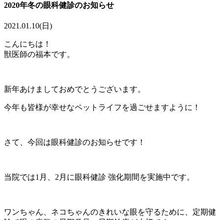
2020年冬の眼科健診のお知らせ
2021.01.10(日)
こんにちは！
獣医師の福本です。
新年あけましておめでとうございます。
今年も皆様が幸せなペットライフを過ごせますように！
さて、今回は眼科健診のお知らせです！
当院では1月、2月に眼科健診 強化期間を実施中です。
ワンちゃん、ネコちゃんのきれいな眼を守るために、定期健