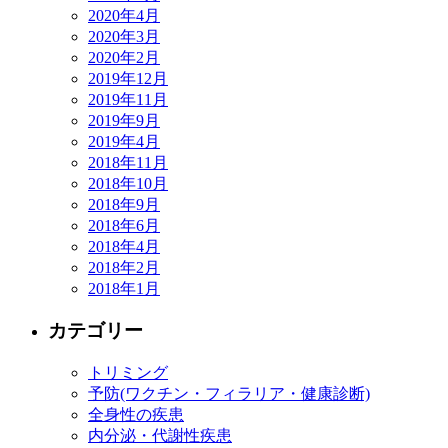
2020年4月
2020年3月
2020年2月
2019年12月
2019年11月
2019年9月
2019年4月
2018年11月
2018年10月
2018年9月
2018年6月
2018年4月
2018年2月
2018年1月
カテゴリー
トリミング
予防(ワクチン・フィラリア・健康診断)
全身性の疾患
内分泌・代謝性疾患