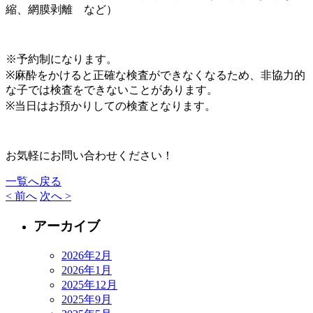
縮、網膜剥離 など）
※予約制になります。
※麻酔をかけると正確な検査ができなくなるため、非協力的
な子では検査をできないことがあります。
※当日はお預かりしての検査となります。
お気軽にお問い合わせください！
一覧へ戻る
< 前へ
次へ >
アーカイブ
2026年2月
2026年1月
2025年12月
2025年9月