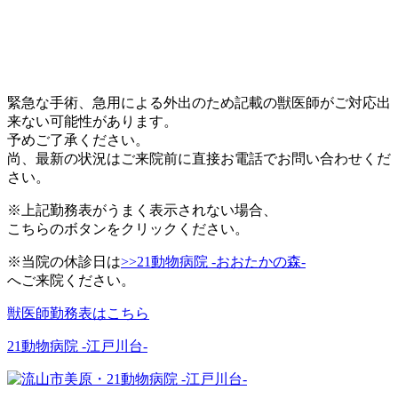
緊急な手術、急用による外出のため記載の獣医師がご対応出
来ない可能性があります。
予めご了承ください。
尚、最新の状況はご来院前に直接お電話でお問い合わせくだ
さい。
※上記勤務表がうまく表示されない場合、
こちらのボタンをクリックください。
※当院の休診日は
>>21動物病院 -おおたかの森-
へご来院ください。
獣医師勤務表はこちら
21動物病院 -江戸川台-