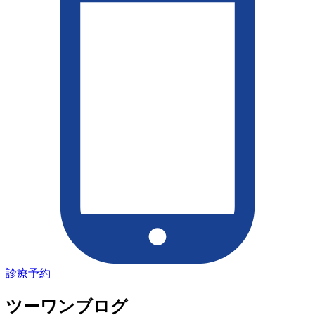
診療予約
ツーワンブログ