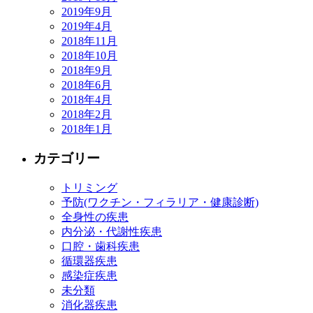
2019年9月
2019年4月
2018年11月
2018年10月
2018年9月
2018年6月
2018年4月
2018年2月
2018年1月
カテゴリー
トリミング
予防(ワクチン・フィラリア・健康診断)
全身性の疾患
内分泌・代謝性疾患
口腔・歯科疾患
循環器疾患
感染症疾患
未分類
消化器疾患