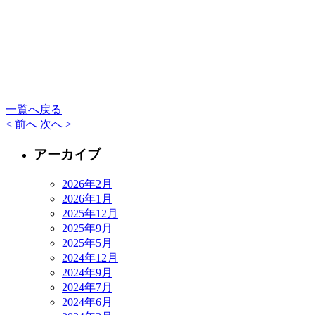
一覧へ戻る
< 前へ
次へ >
アーカイブ
2026年2月
2026年1月
2025年12月
2025年9月
2025年5月
2024年12月
2024年9月
2024年7月
2024年6月