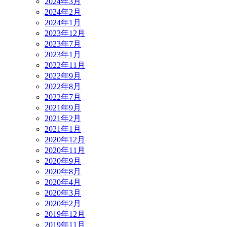
2024年3月
2024年2月
2024年1月
2023年12月
2023年7月
2023年1月
2022年11月
2022年9月
2022年8月
2022年7月
2021年9月
2021年2月
2021年1月
2020年12月
2020年11月
2020年9月
2020年8月
2020年4月
2020年3月
2020年2月
2019年12月
2019年11月