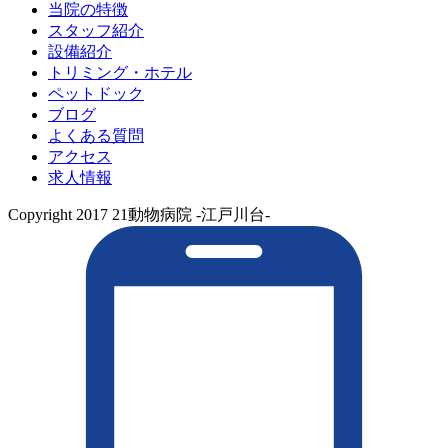
当院の特徴
スタッフ紹介
設備紹介
トリミング・ホテル
ペットドック
ブログ
よくある質問
アクセス
求人情報
Copyright 2017 21動物病院 -江戸川台-