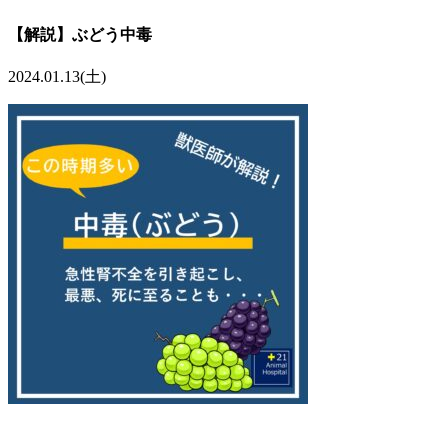
【解説】ぶどう中毒
2024.01.13(土)