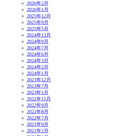
2026年2月
2026年1月
2025年12月
2025年9月
2025年5月
2024年12月
2024年9月
2024年7月
2024年6月
2024年3月
2024年2月
2024年1月
2023年12月
2023年7月
2023年1月
2022年11月
2022年9月
2022年8月
2022年7月
2021年9月
2021年2月