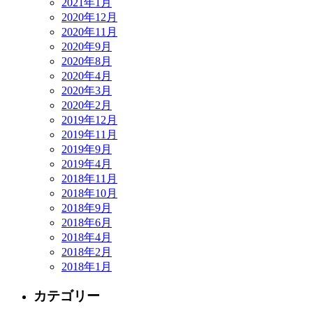
2021年1月
2020年12月
2020年11月
2020年9月
2020年8月
2020年4月
2020年3月
2020年2月
2019年12月
2019年11月
2019年9月
2019年4月
2018年11月
2018年10月
2018年9月
2018年6月
2018年4月
2018年2月
2018年1月
カテゴリー