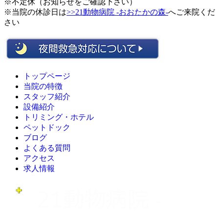
※不定休（お知らせをご確認下さい）
※当院の休診日は
>>21動物病院 -おおたかの森-
へご来院くだ
さい
トップページ
当院の特徴
スタッフ紹介
設備紹介
トリミング・ホテル
ペットドック
ブログ
よくある質問
アクセス
求人情報