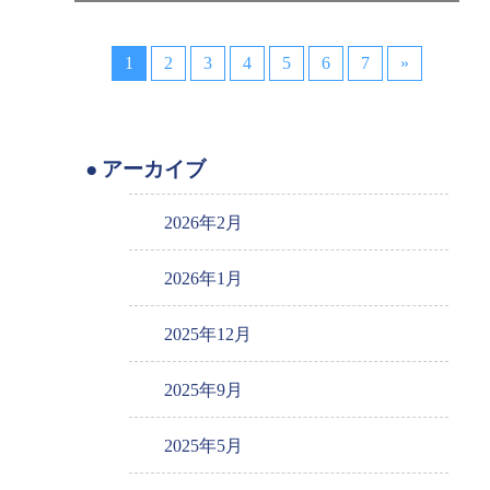
1
2
3
4
5
6
7
»
アーカイブ
2026年2月
2026年1月
2025年12月
2025年9月
2025年5月