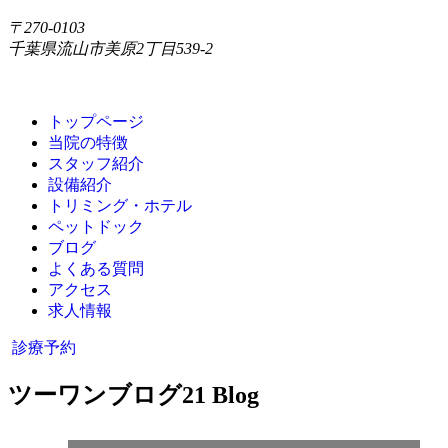
〒270-0103
千葉県流山市美原2丁目539-2
トップページ
当院の特徴
スタッフ紹介
設備紹介
トリミング・ホテル
ペットドック
ブログ
よくある質問
アクセス
求人情報
診療予約
ツーワンブログ
21 Blog