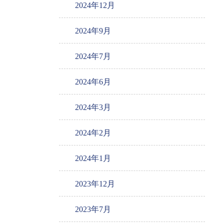
2024年12月
2024年9月
2024年7月
2024年6月
2024年3月
2024年2月
2024年1月
2023年12月
2023年7月