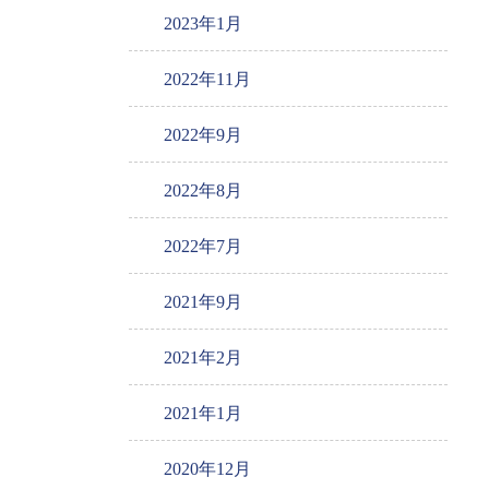
2023年1月
2022年11月
2022年9月
2022年8月
2022年7月
2021年9月
2021年2月
2021年1月
2020年12月