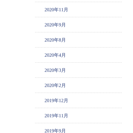
2020年11月
2020年9月
2020年8月
2020年4月
2020年3月
2020年2月
2019年12月
2019年11月
2019年9月