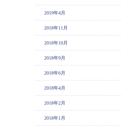
2019年4月
2018年11月
2018年10月
2018年9月
2018年6月
2018年4月
2018年2月
2018年1月