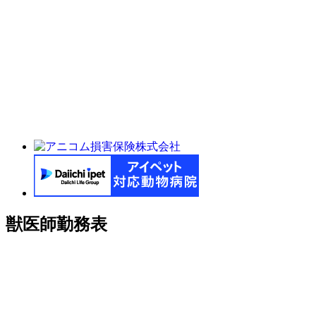
獣医師勤務表