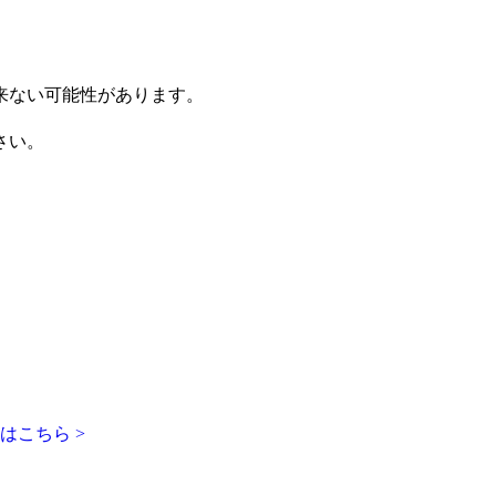
来ない可能性があります。
さい。
はこちら >