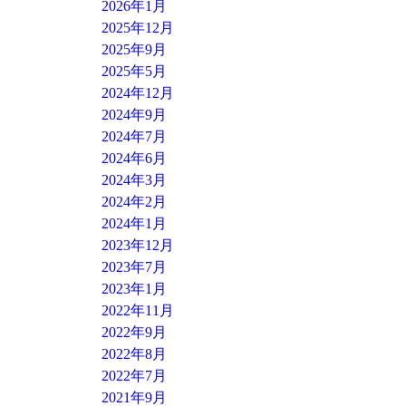
2026年1月
2025年12月
2025年9月
2025年5月
2024年12月
2024年9月
2024年7月
2024年6月
2024年3月
2024年2月
2024年1月
2023年12月
2023年7月
2023年1月
2022年11月
2022年9月
2022年8月
2022年7月
2021年9月