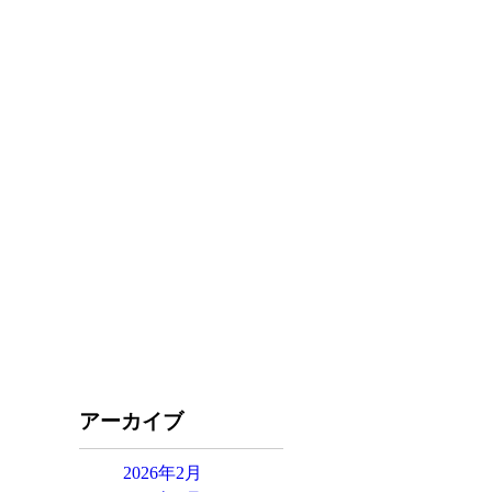
アーカイブ
2026年2月