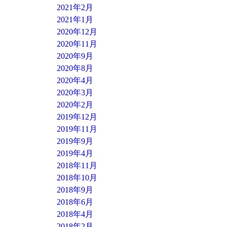
2021年2月
2021年1月
2020年12月
2020年11月
2020年9月
2020年8月
2020年4月
2020年3月
2020年2月
2019年12月
2019年11月
2019年9月
2019年4月
2018年11月
2018年10月
2018年9月
2018年6月
2018年4月
2018年2月