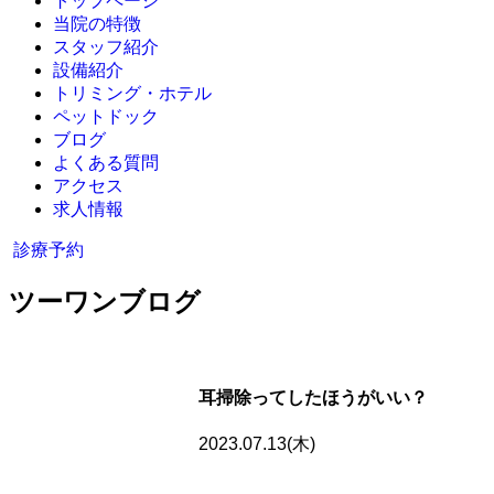
トップページ
当院の特徴
スタッフ紹介
設備紹介
トリミング・ホテル
ペットドック
ブログ
よくある質問
アクセス
求人情報
診療予約
ツーワンブログ
耳掃除ってしたほうがいい？
2023.07.13(木)