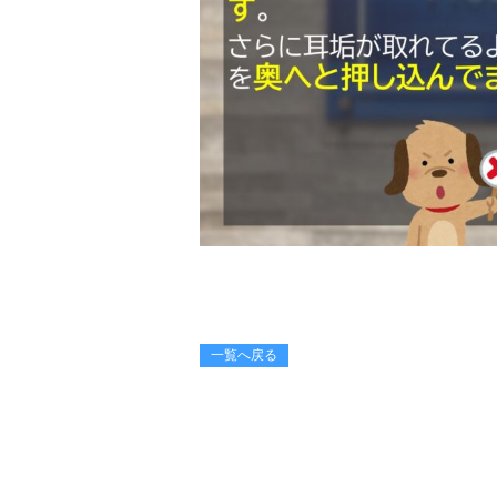
一覧へ戻る