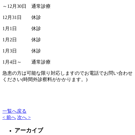
～12月30日 通常診療
12月31日 休診
1月1日 休診
1月2日 休診
1月3日 休診
1月4日～ 通常診療
急患の方は可能な限り対応しますのでお電話でお問い合わせ
ください(時間外診察料がかかります。)
一覧へ戻る
< 前へ
次へ >
アーカイブ