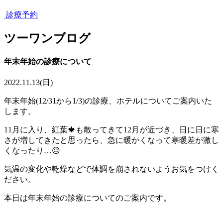
診療予約
ツーワンブログ
年末年始の診療について
2022.11.13(日)
年末年始(12/31から1/3)の診療、ホテルについてご案内いた
します。
11月に入り、紅葉🍁も散ってきて12月が近づき、日に日に寒
さが増してきたと思ったら、急に暖かくなって寒暖差が激し
くなったり…😥
気温の変化や乾燥などで体調を崩されないようお気をつけく
ださい。
本日は年末年始の診療についてのご案内です。