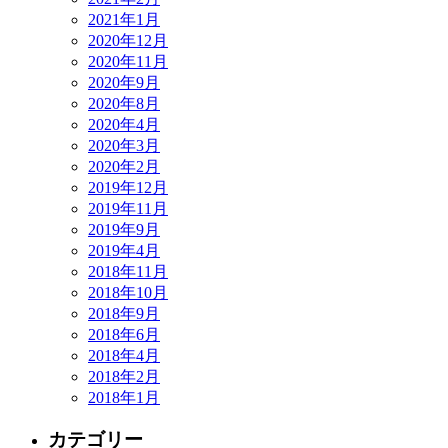
2021年1月
2020年12月
2020年11月
2020年9月
2020年8月
2020年4月
2020年3月
2020年2月
2019年12月
2019年11月
2019年9月
2019年4月
2018年11月
2018年10月
2018年9月
2018年6月
2018年4月
2018年2月
2018年1月
カテゴリー