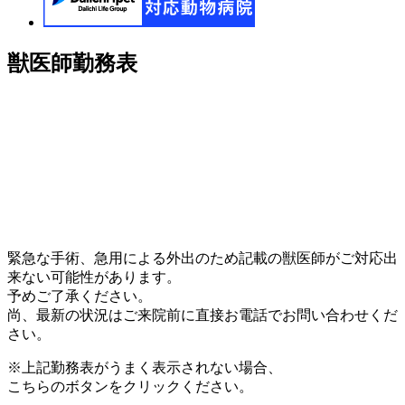
獣医師勤務表
緊急な手術、急用による外出のため記載の獣医師がご対応出
来ない可能性があります。
予めご了承ください。
尚、最新の状況はご来院前に直接お電話でお問い合わせくだ
さい。
※上記勤務表がうまく表示されない場合、
こちらのボタンをクリックください。