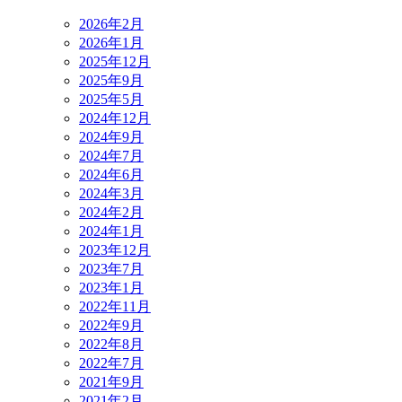
2026年2月
2026年1月
2025年12月
2025年9月
2025年5月
2024年12月
2024年9月
2024年7月
2024年6月
2024年3月
2024年2月
2024年1月
2023年12月
2023年7月
2023年1月
2022年11月
2022年9月
2022年8月
2022年7月
2021年9月
2021年2月