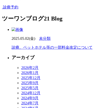
診療予約
ツーワンブログ
21 Blog
2025.05.02(金)
未分類
診療、ペットホテル等の一部料金改定について
アーカイブ
2026年2月
2026年1月
2025年12月
2025年9月
2025年5月
2024年12月
2024年9月
2024年7月