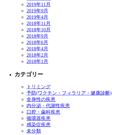
2019年11月
2019年9月
2019年4月
2018年11月
2018年10月
2018年9月
2018年6月
2018年4月
2018年2月
2018年1月
カテゴリー
トリミング
予防(ワクチン・フィラリア・健康診断)
全身性の疾患
内分泌・代謝性疾患
口腔・歯科疾患
循環器疾患
感染症疾患
未分類