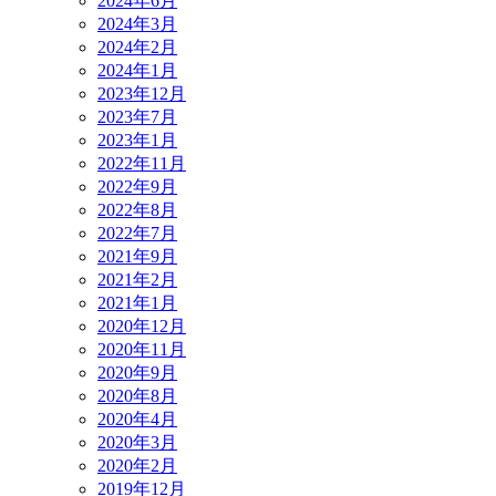
2024年6月
2024年3月
2024年2月
2024年1月
2023年12月
2023年7月
2023年1月
2022年11月
2022年9月
2022年8月
2022年7月
2021年9月
2021年2月
2021年1月
2020年12月
2020年11月
2020年9月
2020年8月
2020年4月
2020年3月
2020年2月
2019年12月