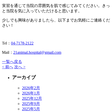
実習を通じて当院の雰囲気を肌で感じてみてください。きっ
と当院を気に入っていただけると思います。
少しでも興味がありましたら、以下までお気軽にご連絡くだ
さい！
Tel：
04-7178-2122
Mail：
21animal.hospital@gmail.com
一覧へ戻る
< 前へ
次へ >
アーカイブ
2026年2月
2026年1月
2025年12月
2025年9月
2025年5月