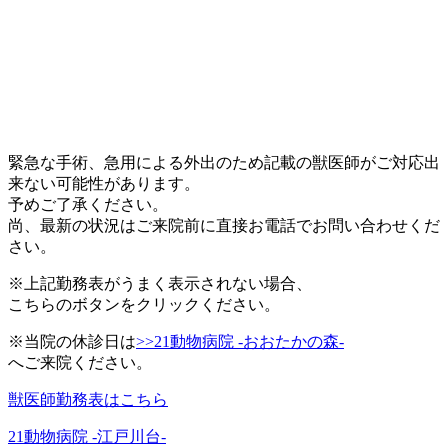
緊急な手術、急用による外出のため記載の獣医師がご対応出
来ない可能性があります。
予めご了承ください。
尚、最新の状況はご来院前に直接お電話でお問い合わせくだ
さい。
※上記勤務表がうまく表示されない場合、
こちらのボタンをクリックください。
※当院の休診日は
>>21動物病院 -おおたかの森-
へご来院ください。
獣医師勤務表はこちら
21動物病院 -江戸川台-