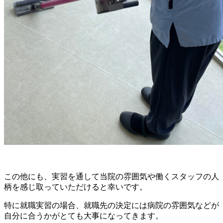
この他にも、実習を通して当院の雰囲気や働くスタッフの人
柄を感じ取っていただけると幸いです。
特に就職実習の場合、就職先の決定には病院の雰囲気などが
自分に合うかがとても大事になってきます。