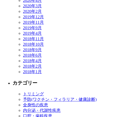
2020年4月
2020年3月
2020年2月
2019年12月
2019年11月
2019年9月
2019年4月
2018年11月
2018年10月
2018年9月
2018年6月
2018年4月
2018年2月
2018年1月
カテゴリー
トリミング
予防(ワクチン・フィラリア・健康診断)
全身性の疾患
内分泌・代謝性疾患
口腔・歯科疾患