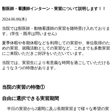
獣医師・看護師インターン・実習について説明します！！
2024.06.06(木)
当院では獣医師・動物看護師の実習を随時受け入れておりま
す。(学生・既卒は問いません)
夏季休暇や冬期休暇などを利用しての実習や、単位取得のた
めの実習、就職活動としての実習など、これまでも多数実習
にご来院いただきご好評をいただいています。
当院では、実習生により有意義な時間を過ごしていただける
ような３つの特徴があります。
当院の実習の特徴①
自由に選択できる実習期間
半日の実習から2週間に及ぶ長期実習まで様々な希望の実