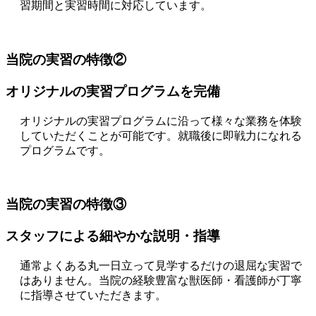
習期間と実習時間に対応しています。
当院の実習の特徴②
オリジナルの実習プログラムを完備
オリジナルの実習プログラムに沿って様々な業務を体験
していただくことが可能です。就職後に即戦力になれる
プログラムです。
当院の実習の特徴③
スタッフによる細やかな説明・指導
通常よくある丸一日立って見学するだけの退屈な実習で
はありません。当院の経験豊富な獣医師・看護師が丁寧
に指導させていただきます。