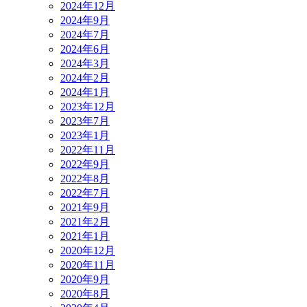
2024年12月
2024年9月
2024年7月
2024年6月
2024年3月
2024年2月
2024年1月
2023年12月
2023年7月
2023年1月
2022年11月
2022年9月
2022年8月
2022年7月
2021年9月
2021年2月
2021年1月
2020年12月
2020年11月
2020年9月
2020年8月