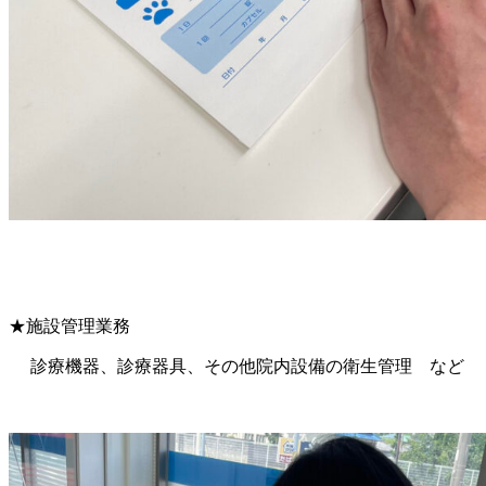
★施設管理業務
診療機器、診療器具、その他院内設備の衛生管理 など