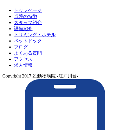
トップページ
当院の特徴
スタッフ紹介
設備紹介
トリミング・ホテル
ペットドック
ブログ
よくある質問
アクセス
求人情報
Copyright 2017 21動物病院 -江戸川台-