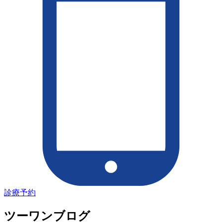
診療予約
ツーワンブログ