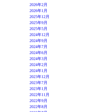
2026年2月
2026年1月
2025年12月
2025年9月
2025年5月
2024年12月
2024年9月
2024年7月
2024年6月
2024年3月
2024年2月
2024年1月
2023年12月
2023年7月
2023年1月
2022年11月
2022年9月
2022年8月