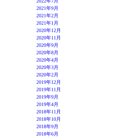
2022年7月
2021年9月
2021年2月
2021年1月
2020年12月
2020年11月
2020年9月
2020年8月
2020年4月
2020年3月
2020年2月
2019年12月
2019年11月
2019年9月
2019年4月
2018年11月
2018年10月
2018年9月
2018年6月