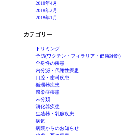
2018年4月
2018年2月
2018年1月
カテゴリー
トリミング
予防(ワクチン・フィラリア・健康診断)
全身性の疾患
内分泌・代謝性疾患
口腔・歯科疾患
循環器疾患
感染症疾患
未分類
消化器疾患
生殖器・乳腺疾患
病気
病院からのお知らせ