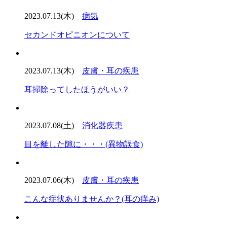
2023.07.13(木)
病気
セカンドオピニオンについて
2023.07.13(木)
皮膚・耳の疾患
耳掃除ってしたほうがいい？
2023.07.08(土)
消化器疾患
目を離した隙に・・・(異物誤食)
2023.07.06(木)
皮膚・耳の疾患
こんな症状ありませんか？(耳の痒み)