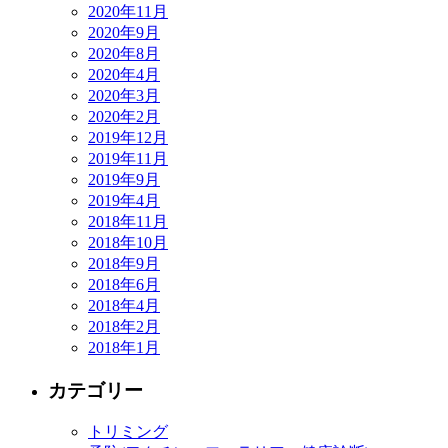
2020年11月
2020年9月
2020年8月
2020年4月
2020年3月
2020年2月
2019年12月
2019年11月
2019年9月
2019年4月
2018年11月
2018年10月
2018年9月
2018年6月
2018年4月
2018年2月
2018年1月
カテゴリー
トリミング