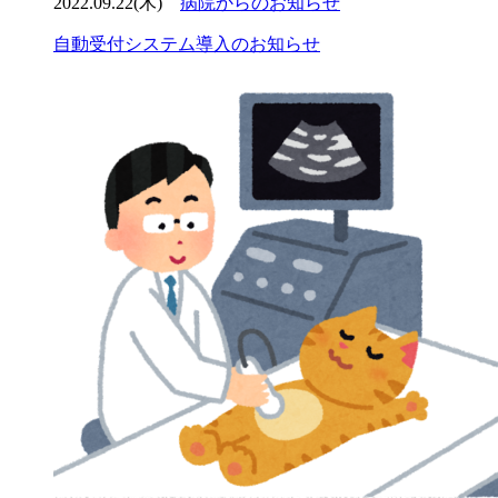
2022.09.22(木)
病院からのお知らせ
自動受付システム導入のお知らせ