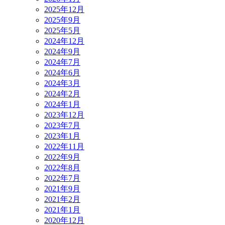
2025年12月
2025年9月
2025年5月
2024年12月
2024年9月
2024年7月
2024年6月
2024年3月
2024年2月
2024年1月
2023年12月
2023年7月
2023年1月
2022年11月
2022年9月
2022年8月
2022年7月
2021年9月
2021年2月
2021年1月
2020年12月