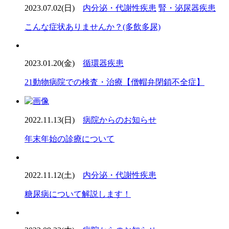
2023.07.02(日)
内分泌・代謝性疾患
腎・泌尿器疾患
こんな症状ありませんか？(多飲多尿)
2023.01.20(金)
循環器疾患
21動物病院での検査・治療【僧帽弁閉鎖不全症】
2022.11.13(日)
病院からのお知らせ
年末年始の診療について
2022.11.12(土)
内分泌・代謝性疾患
糖尿病について解説します！