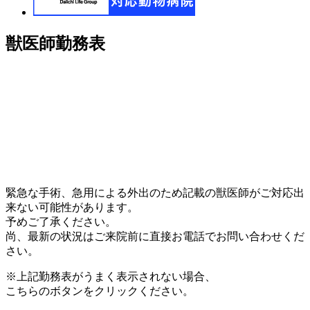
獣医師勤務表
緊急な手術、急用による外出のため記載の獣医師がご対応出
来ない可能性があります。
予めご了承ください。
尚、最新の状況はご来院前に直接お電話でお問い合わせくだ
さい。
※上記勤務表がうまく表示されない場合、
こちらのボタンをクリックください。